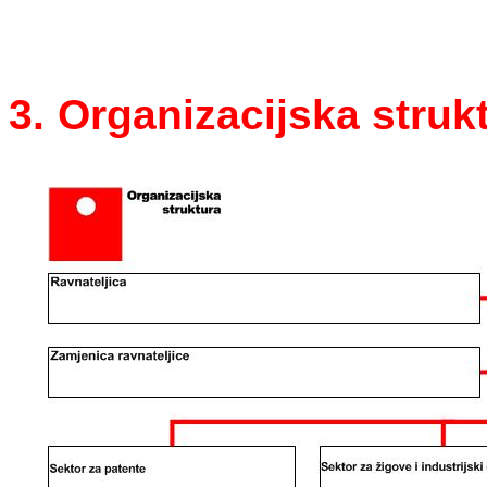
3.
Organizacijska struk