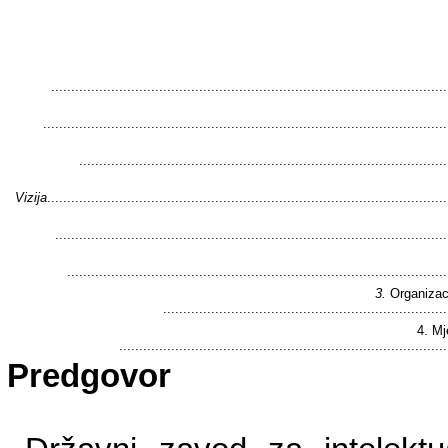
...................................................................................................
.....................................................................................................
............................................................................................
Vizija
....................................................................................................
..................................................................................................
...............................................................................................
3.
Organizac
.......................................................................
4. Mj
..................................................................................
Predgovor