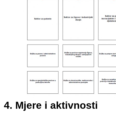
Mjere i aktivnosti