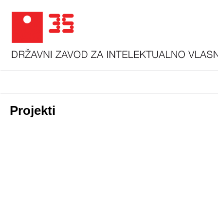
Projekti