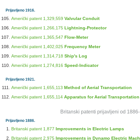
Prijavljeno 1916.
Američki patent 1,329,559
Valvular Conduit
Američki patent 1,266,175
Lightning-Protector
Američki patent 1,365,547
Flow-Meter
Američki patent 1,402,025
Frequency Meter
Američki patent 1,314,718
Ship's Log
Američki patent 1,274,816
Speed-Indicator
Prijavljeno 1921.
Američki patent 1,655,113
Method of Aerial Transportation
Američki patent 1,655,114
Apparatus for Aerial Transportation
Britanski patenti prijavljeni od 188
Prijavljeno 1886.
Britanski patent 1,877
Improvements in Electric Lamps
Britanski patent 2,975
Improvements in Dynamo Electric Mach