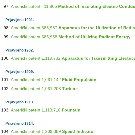
Američki patent 11,865
Method of Insulating Electric Conduc
Prijavljeno 1901.
Američki patent 685,957
Apparatus for the Utilization of Radi
Američki patent 685,958
Method of Utilizing Radiant Energy
Prijavljeno 1902.
Američki patent 1,119,732
Apparatus for Transmitting Electric
Prijavljeno 1909.
Američki patent 1,061,142
Fluid Propulsion
Američki patent 1,061,206
Turbine
Prijavljeno 1913.
Američki patent 1,113,716
Fountain
Prijavljeno 1914.
Američki patent 1,209,359
Speed-Indicator