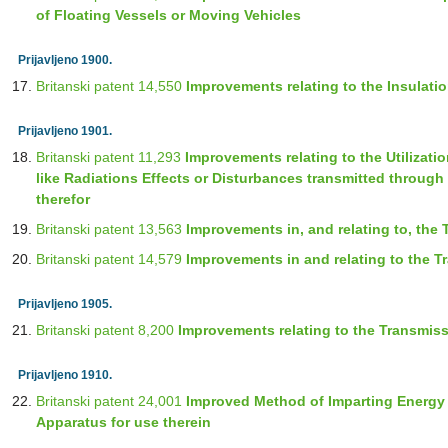
of Floating Vessels or Moving Vehicles
Prijavljeno 1900.
Britanski patent 14,550
Improvements relating to the Insulati
Prijavljeno 1901.
Britanski patent 11,293
Improvements relating to the Utilizatio
like Radiations Effects or Disturbances transmitted through
therefor
Britanski patent 13,563
Improvements in, and relating to, the 
Britanski patent 14,579
Improvements in and relating to the T
Prijavljeno 1905.
Britanski patent 8,200
Improvements relating to the Transmiss
Prijavljeno 1910.
Britanski patent 24,001
Improved Method of Imparting Energy 
Apparatus for use therein