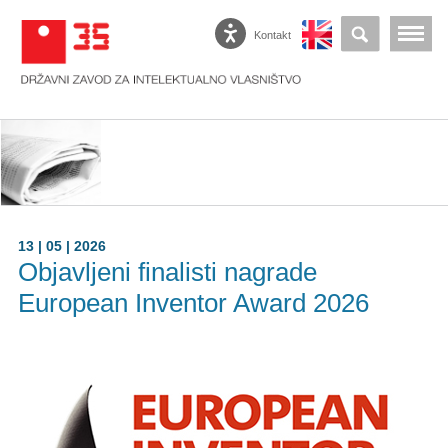
Kontakt
13 | 05 | 2026
Objavljeni finalisti nagrade
European Inventor Award 2026