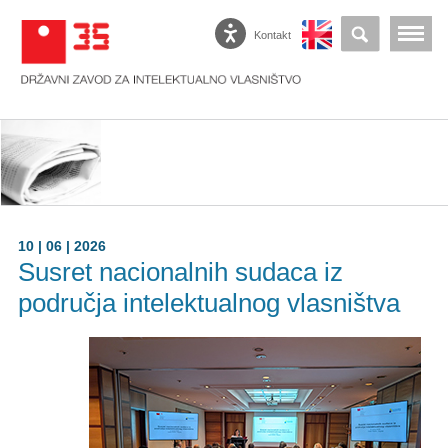
Kontakt
10 | 06 | 2026
Susret nacionalnih sudaca iz
područja intelektualnog vlasništva